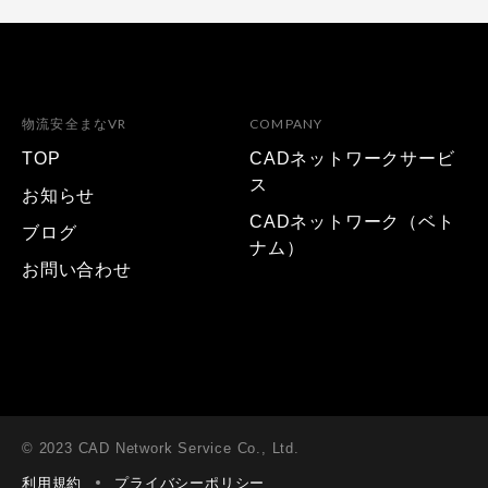
物流安全まなVR
COMPANY
TOP
CADネットワークサービ
ス
お知らせ
CADネットワーク（ベト
ブログ
ナム）
お問い合わせ
© 2023 CAD Network Service Co., Ltd.
利用規約
プライバシーポリシー