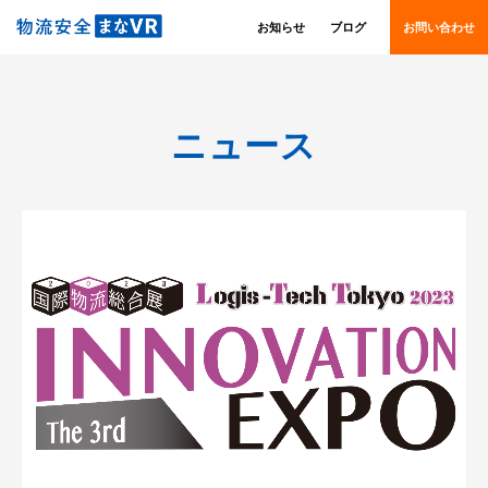
お知らせ
ブログ
お問い合わせ
ニュース