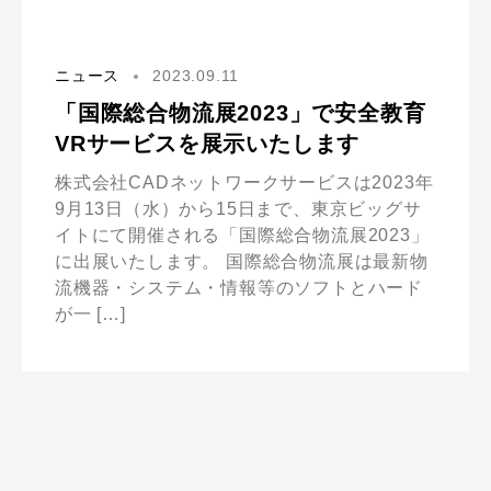
ニュース
2023.09.11
「国際総合物流展2023」で安全教育
VRサービスを展示いたします
株式会社CADネットワークサービスは2023年
9月13日（水）から15日まで、東京ビッグサ
イトにて開催される「国際総合物流展2023」
に出展いたします。 国際総合物流展は最新物
流機器・システム・情報等のソフトとハード
が一 […]